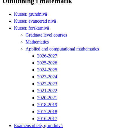
Utbildning i matematik
Kurser, grundnivå
Kurser, avancerad nivå
Kurser, forskarnivå
Graduate level courses
Mathematics
Applied and computational mathematics
2026-2027
2025-2026
2024-2025
2023-2024
2022-2023
2021-2022
2020-2021
2018-2019
2017-2018
2016-2017
Examensarbete, grundnivå