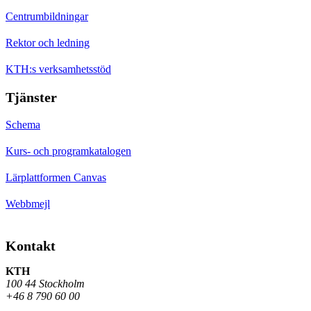
Centrumbildningar
Rektor och ledning
KTH:s verksamhetsstöd
Tjänster
Schema
Kurs- och programkatalogen
Lärplattformen Canvas
Webbmejl
Kontakt
KTH
100 44 Stockholm
+46 8 790 60 00