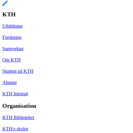
KTH
Utbildning
Forskning
Samverkan
Om KTH
Student på KTH
Alumni
KTH Intranät
Organisation
KTH Biblioteket
KTH:s skolor