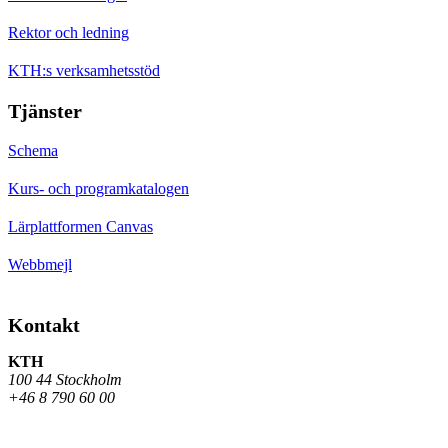
Rektor och ledning
KTH:s verksamhetsstöd
Tjänster
Schema
Kurs- och programkatalogen
Lärplattformen Canvas
Webbmejl
Kontakt
KTH
100 44 Stockholm
+46 8 790 60 00