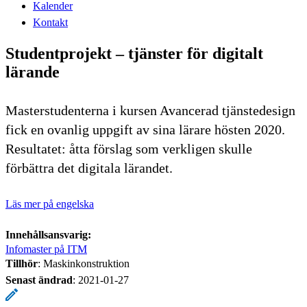
Kalender
Kontakt
Studentprojekt – tjänster för digitalt
lärande
Masterstudenterna i kursen Avancerad tjänstedesign
fick en ovanlig uppgift av sina lärare hösten 2020.
Resultatet: åtta förslag som verkligen skulle
förbättra det digitala lärandet.
Läs mer på engelska
Innehållsansvarig:
Infomaster på ITM
Tillhör
: Maskinkonstruktion
Senast ändrad
:
2021-01-27