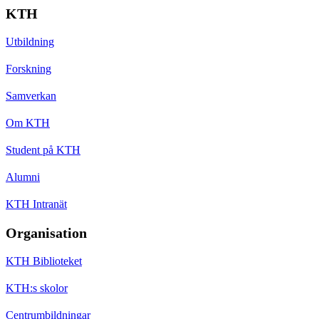
KTH
Utbildning
Forskning
Samverkan
Om KTH
Student på KTH
Alumni
KTH Intranät
Organisation
KTH Biblioteket
KTH:s skolor
Centrumbildningar