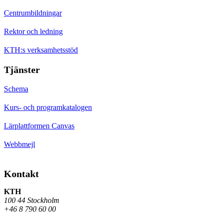
Centrumbildningar
Rektor och ledning
KTH:s verksamhetsstöd
Tjänster
Schema
Kurs- och programkatalogen
Lärplattformen Canvas
Webbmejl
Kontakt
KTH
100 44 Stockholm
+46 8 790 60 00