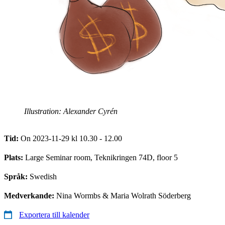
Illustration: Alexander Cyrén
Tid:
On 2023-11-29 kl 10.30 - 12.00
Plats:
Large Seminar room, Teknikringen 74D, floor 5
Språk:
Swedish
Medverkande:
Nina Wormbs & Maria Wolrath Söderberg
Exportera till kalender