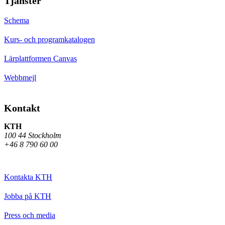
Tjänster
Schema
Kurs- och programkatalogen
Lärplattformen Canvas
Webbmejl
Kontakt
KTH
100 44 Stockholm
+46 8 790 60 00
Kontakta KTH
Jobba på KTH
Press och media