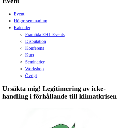
Event
Event
Högre seminarium
Kalender
Framtida EHL Events
Disputation
Konferens
Kurs
Seminarier
Workshop
Övrigt
Ursäkta mig! Legitimering av icke-
handling i förhållande till klimatkrisen