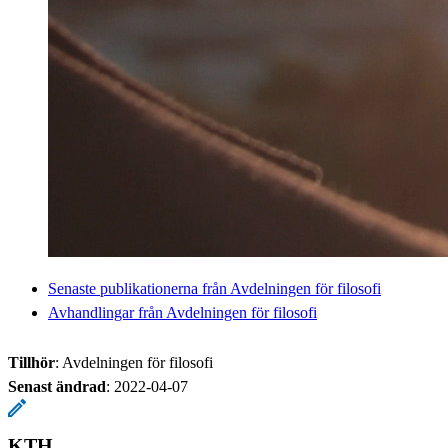
Senaste publikationerna från Avdelningen för filosofi
Avhandlingar från Avdelningen för filosofi
Tillhör
: Avdelningen för filosofi
Senast ändrad
:
2022-04-07
KTH