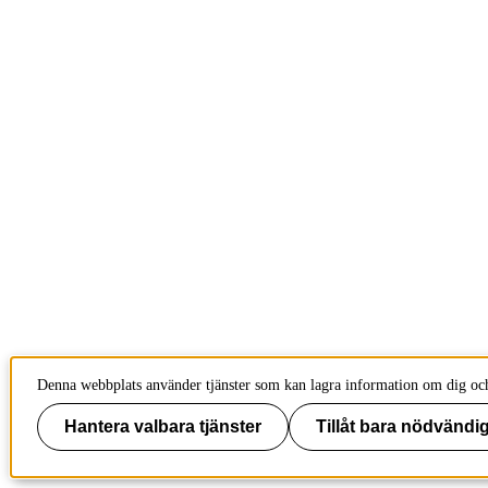
Denna webbplats använder tjänster som kan lagra information om dig och 
Hantera valbara tjänster
Tillåt bara nödvändig