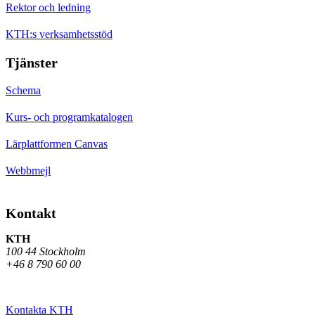
Rektor och ledning
KTH:s verksamhetsstöd
Tjänster
Schema
Kurs- och programkatalogen
Lärplattformen Canvas
Webbmejl
Kontakt
KTH
100 44 Stockholm
+46 8 790 60 00
Kontakta KTH