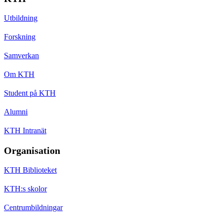
Utbildning
Forskning
Samverkan
Om KTH
Student på KTH
Alumni
KTH Intranät
Organisation
KTH Biblioteket
KTH:s skolor
Centrumbildningar