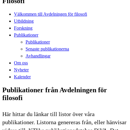
Filosofi
Välkommen till Avdelningen för filosofi
Utbildning
Forskning
Publikationer
Publikationer
Senaste publikationerna
Avhandlingar
Om oss
Nyheter
Kalender
Publikationer från Avdelningen för
filosofi
Här hittar du länkar till listor över våra
publikationer. Listorna genereras från, eller hänvisar