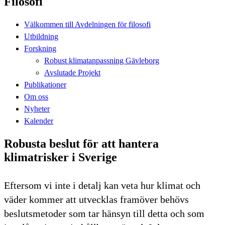
Filosofi
Välkommen till Avdelningen för filosofi
Utbildning
Forskning
Robust klimatanpassning Gävleborg
Avslutade Projekt
Publikationer
Om oss
Nyheter
Kalender
Robusta beslut för att hantera
klimatrisker i Sverige
Eftersom vi inte i detalj kan veta hur klimat och
väder kommer att utvecklas framöver behövs
beslutsmetoder som tar hänsyn till detta och som