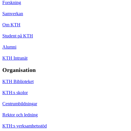
Forskning
Samverkan
Om KTH
Student på KTH
Alumni
KTH Intranät
Organisation
KTH Biblioteket
KTH:s skolor
Centrumbildningar
Rektor och ledning
KTH:s verksamhetsstöd