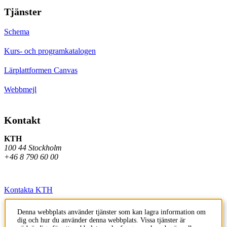
Tjänster
Schema
Kurs- och programkatalogen
Lärplattformen Canvas
Webbmejl
Kontakt
KTH
100 44 Stockholm
+46 8 790 60 00
Kontakta KTH
Jobba på KTH
Denna webbplats använder tjänster som kan lagra information om
dig och hur du använder denna webbplats. Vissa tjänster är