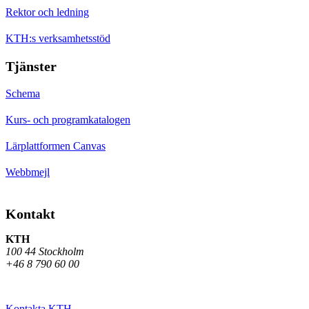
Rektor och ledning
KTH:s verksamhetsstöd
Tjänster
Schema
Kurs- och programkatalogen
Lärplattformen Canvas
Webbmejl
Kontakt
KTH
100 44 Stockholm
+46 8 790 60 00
Kontakta KTH