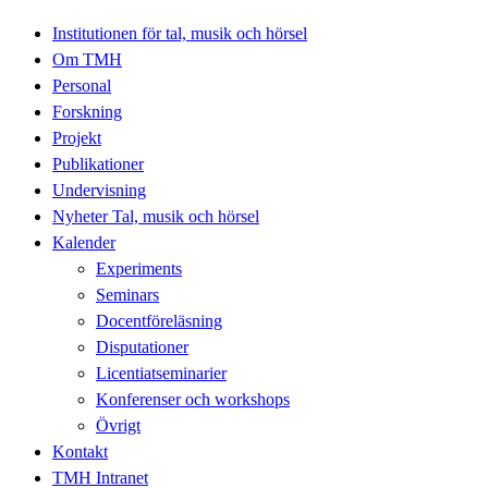
Institutionen för tal, musik och hörsel
Om TMH
Personal
Forskning
Projekt
Publikationer
Undervisning
Nyheter Tal, musik och hörsel
Kalender
Experiments
Seminars
Docentföreläsning
Disputationer
Licentiatseminarier
Konferenser och workshops
Övrigt
Kontakt
TMH Intranet