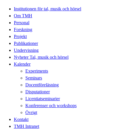
Institutionen för tal, musik och hörsel
Om TMH
Personal
Forskning
Projekt
Publikationer
Undervisning
Nyheter Tal, musik och hörsel
Kalender
Experiments
Seminars
Docentföreläsning
Disputationer
Licentiatseminarier
Konferenser och workshops
Övrigt
Kontakt
TMH Intranet