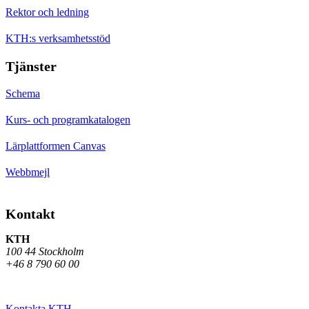
Rektor och ledning
KTH:s verksamhetsstöd
Tjänster
Schema
Kurs- och programkatalogen
Lärplattformen Canvas
Webbmejl
Kontakt
KTH
100 44 Stockholm
+46 8 790 60 00
Kontakta KTH