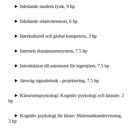
Inledande modern fysik, 9 hp
Inledande relativitetsteori, 6 hp
Interkulturell och global kompetens, 3 hp
Internets domännamnsystem, 7.5 hp
Introduktion till astronomi för ingenjörer, 7.5 hp
Järnväg signalteknik - projektering, 7.5 hp
Klassrumspsykologi: Kognitiv psykologi och lärande, 2
hp
Kognitiv psykologi för lärare: Matematikundervisning,
3 hp