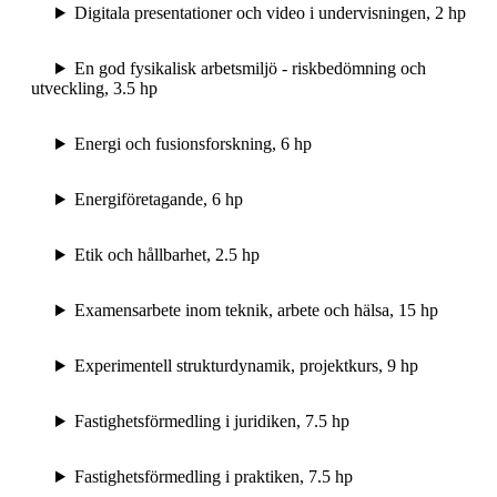
Digitala presentationer och video i undervisningen, 2 hp
En god fysikalisk arbetsmiljö - riskbedömning och
utveckling, 3.5 hp
Energi och fusionsforskning, 6 hp
Energiföretagande, 6 hp
Etik och hållbarhet, 2.5 hp
Examensarbete inom teknik, arbete och hälsa, 15 hp
Experimentell strukturdynamik, projektkurs, 9 hp
Fastighetsförmedling i juridiken, 7.5 hp
Fastighetsförmedling i praktiken, 7.5 hp