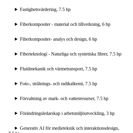
Fastighetsvärdering, 7.5 hp
Fiberkompositer - material och tillverkning, 6 hp
Fiberkompositer- analys och design, 6 hp
Fiberteknologi - Naturliga och syntetiska fibrer, 7.5 hp
Fluidmekanik och värmetransport, 7.5 hp
Foto-, strålnings- och radikalkemi, 7.5 hp
Förvaltning av mark- och vattenresurser, 7.5 hp
Förändringsledarskap i arbetsmiljöutveckling, 3 hp
Generativ AI för medieteknik och interaktionsdesign,