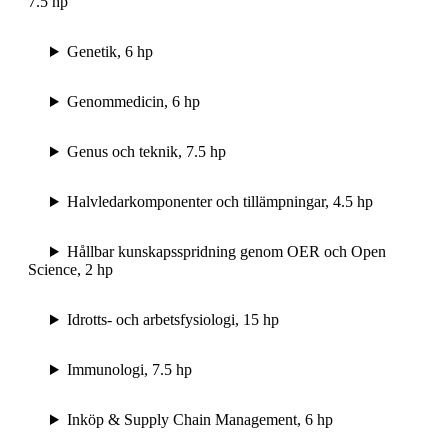
7.5 hp
Genetik, 6 hp
Genommedicin, 6 hp
Genus och teknik, 7.5 hp
Halvledarkomponenter och tillämpningar, 4.5 hp
Hållbar kunskapsspridning genom OER och Open
Science, 2 hp
Idrotts- och arbetsfysiologi, 15 hp
Immunologi, 7.5 hp
Inköp & Supply Chain Management, 6 hp