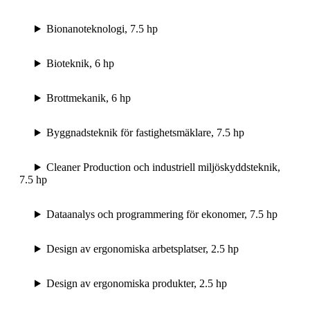
Bionanoteknologi, 7.5 hp
Bioteknik, 6 hp
Brottmekanik, 6 hp
Byggnadsteknik för fastighetsmäklare, 7.5 hp
Cleaner Production och industriell miljöskyddsteknik,
7.5 hp
Dataanalys och programmering för ekonomer, 7.5 hp
Design av ergonomiska arbetsplatser, 2.5 hp
Design av ergonomiska produkter, 2.5 hp