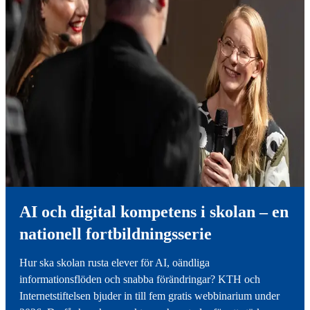
AI och digital kompetens i skolan – en
nationell fortbildningsserie
Hur ska skolan rusta elever för AI, oändliga
informationsflöden och snabba förändringar? KTH och
Internetstiftelsen bjuder in till fem gratis webbinarium under