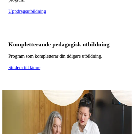
Uppdragsutbildning
Kompletterande pedagogisk utbildning
Program som kompletterar din tidigare utbildning.
Studera till lärare