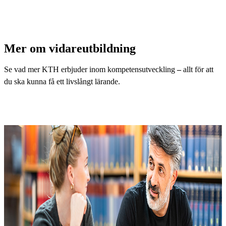
Mer om vidareutbildning
Se vad mer KTH erbjuder inom kompetensutveckling
–
allt för att
du ska kunna få ett livslångt lärande.