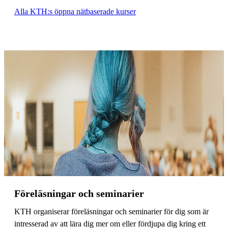
Alla KTH:s öppna nätbaserade kurser
Föreläsningar och seminarier
KTH organiserar föreläsningar och seminarier för dig som är
intresserad av att lära dig mer om eller fördjupa dig kring ett