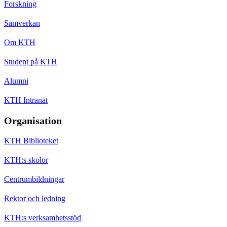
Forskning
Samverkan
Om KTH
Student på KTH
Alumni
KTH Intranät
Organisation
KTH Biblioteket
KTH:s skolor
Centrumbildningar
Rektor och ledning
KTH:s verksamhetsstöd