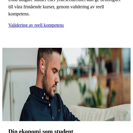
till våra fristående kurser, genom validering av reell
kompetens.
Validering av reell kompetens
Din ekonomi som student