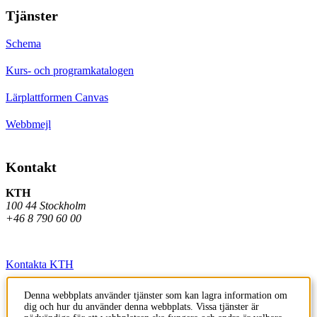
Tjänster
Schema
Kurs- och programkatalogen
Lärplattformen Canvas
Webbmejl
Kontakt
KTH
100 44 Stockholm
+46 8 790 60 00
Kontakta KTH
Jobba på KTH
Denna webbplats använder tjänster som kan lagra information om
dig och hur du använder denna webbplats. Vissa tjänster är