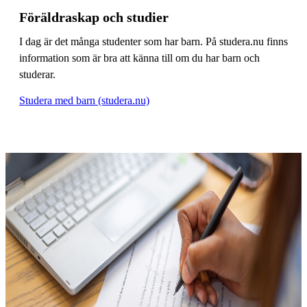
Föräldraskap och studier
I dag är det många studenter som har barn. På studera.nu finns
information som är bra att känna till om du har barn och
studerar.
Studera med barn (studera.nu)