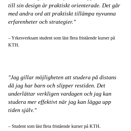
till sin design är praktiskt orienterade. Det går
med andra ord att praktiskt tillämpa nyvunna
erfarenheter och strategier."
– Yrkesverksam student som läst flera fristående kurser på
KTH.
"Jag gillar möjligheten att studera på distans
då jag har barn och slipper restiden. Det
underlättar verkligen vardagen och jag kan
studera mer effektivt när jag kan lägga upp
tiden själv."
– Student som läst flera fristående kurser på KTH.