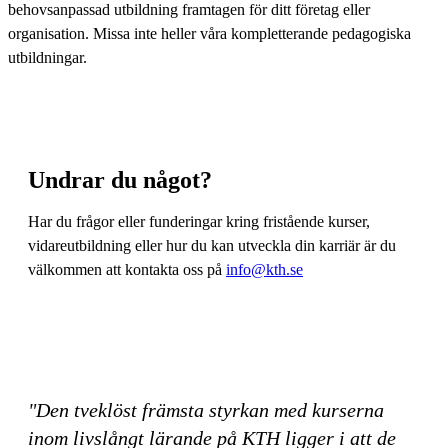
behovsanpassad utbildning framtagen för ditt företag eller
organisation. Missa inte heller våra kompletterande pedagogiska
utbildningar.
Undrar du något?
Har du frågor eller funderingar kring fristående kurser,
vidareutbildning eller hur du kan utveckla din karriär är du
välkommen att kontakta oss på
info@kth.se
"Den tveklöst främsta styrkan med kurserna
inom livslångt lärande på KTH ligger i att de