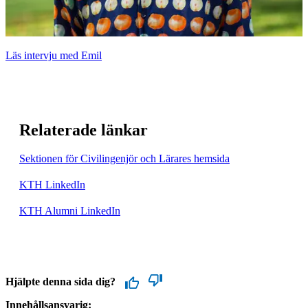
Läs intervju med Emil
Relaterade länkar
Sektionen för Civilingenjör och Lärares hemsida
KTH LinkedIn
KTH Alumni LinkedIn
Hjälpte denna sida dig?
Innehållsansvarig: