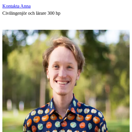
Kontakta Anna
Civilingenjör och lärare 300 hp