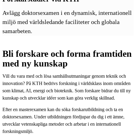
Avlägg doktorsexamen i en dynamisk, internationell
miljö med världsledande faciliteter och globala
samarbeten.
Bli forskare och forma framtiden
med ny kunskap
Vill du vara med och lösa samhällsutmaningar genom teknik och
innovation? På KTH bedrivs forskning i världsklass inom områden
som klimat, AI, energi och bioteknik. Som forskare bidrar du till ny
kunskap och utvecklar idéer som kan göra verklig skillnad.
Efter en masterexamen kan du söka forskarutbildning och ta en
doktorsexamen. Under utbildningen fördjupar du dig i ett ämne,
utvecklar vetenskapliga metoder och arbetar i en internationell
forskningsmiljö.