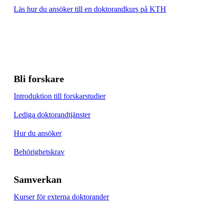
Läs hur du ansöker till en doktorandkurs på KTH
Bli forskare
Introduktion till forskarstudier
Lediga doktorandtjänster
Hur du ansöker
Behörighetskrav
Samverkan
Kurser för externa doktorander