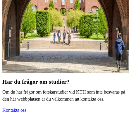
Har du frågor om studier?
Om du har frågor om forskarstudier vid KTH som inte besvaras på
den här webbplatsen är du välkommen att kontakta oss.
Kontakta oss