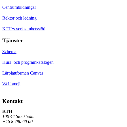
Centrumbildningar
Rektor och ledning
KTH:s verksamhetsstöd
Tjänster
Schema
Kurs- och programkatalogen
Lärplattformen Canvas
Webbmejl
Kontakt
KTH
100 44 Stockholm
+46 8 790 60 00