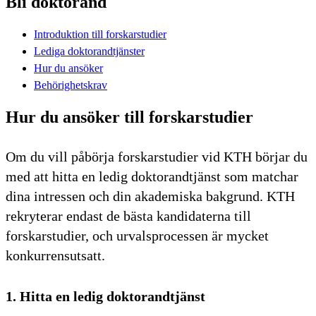
Bli doktorand
Introduktion till forskarstudier
Lediga doktorandtjänster
Hur du ansöker
Behörighetskrav
Hur du ansöker till forskarstudier
Om du vill påbörja forskarstudier vid KTH börjar du
med att hitta en ledig doktorandtjänst som matchar
dina intressen och din akademiska bakgrund. KTH
rekryterar endast de bästa kandidaterna till
forskarstudier, och urvalsprocessen är mycket
konkurrensutsatt.
1. Hitta en ledig doktorandtjänst