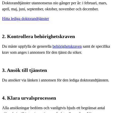
Doktorandtjänster utannonseras nio gånger per år: i februari, mars,
april, maj, juni, september, oktober, november och december.
Hitta lediga doktorandtjänster
2. Kontrollera behörighetskraven
Du måste uppfylla de generella
behörighetskraven
samt de specifika
krav som anges i annonsen för den tjänst du söker.
3. Ansök till tjänsten
Du ansöker via länken i annonsen för den lediga doktorandtjänsten.
4. Klara urvalsprocessen
Alla ansökningar bedöms och vanligtvis bjuds ett begränsat antal