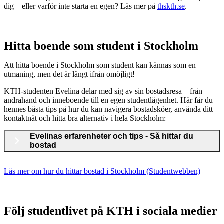
dig – eller varför inte starta en egen? Läs mer på
thskth.se
.
Hitta boende som student i Stockholm
Att hitta boende i Stockholm som student kan kännas som en
utmaning, men det är långt ifrån omöjligt!
KTH-studenten Evelina delar med sig av sin bostadsresa – från
andrahand och inneboende till en egen studentlägenhet. Här får du
hennes bästa tips på hur du kan navigera bostadsköer, använda ditt
kontaktnät och hitta bra alternativ i hela Stockholm:
Evelinas erfarenheter och tips - Så hittar du
bostad
Läs mer om hur du hittar bostad i Stockholm (Studentwebben)
Följ studentlivet på KTH i sociala medier