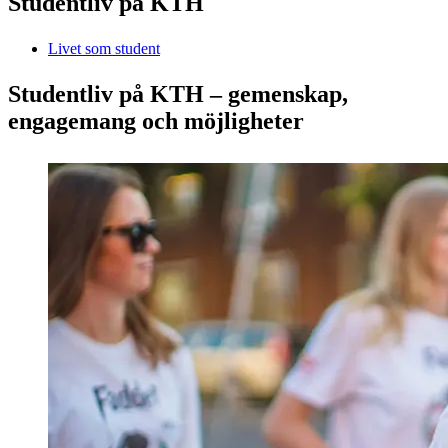
Studentliv på KTH
Livet som student
Studentliv på KTH – gemenskap,
engagemang och möjligheter