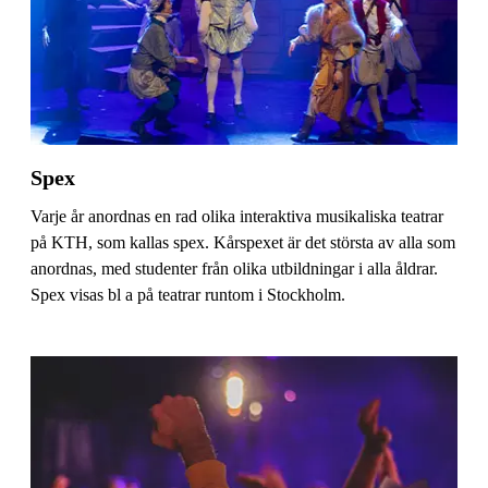
Spex
Varje år anordnas en rad olika interaktiva musikaliska teatrar
på KTH, som kallas spex. Kårspexet är det största av alla som
anordnas, med studenter från olika utbildningar i alla åldrar.
Spex visas bl a på teatrar runtom i Stockholm.