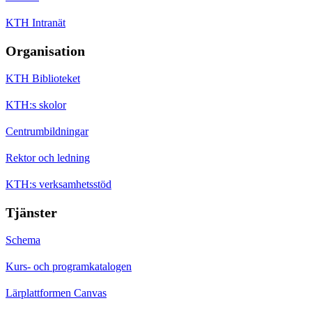
KTH Intranät
Organisation
KTH Biblioteket
KTH:s skolor
Centrumbildningar
Rektor och ledning
KTH:s verksamhetsstöd
Tjänster
Schema
Kurs- och programkatalogen
Lärplattformen Canvas