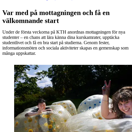
Var med på mottagningen och få en
välkomnande start
Under de första veckorna på KTH anordnas mottagningen för nya
studenter – en chans att lära känna dina kurskamrater, upptäcka
studentlivet och få en bra start på studierna. Genom fester,
informationsmöten och sociala aktiviteter skapas en gemenskap som
många uppskattar.