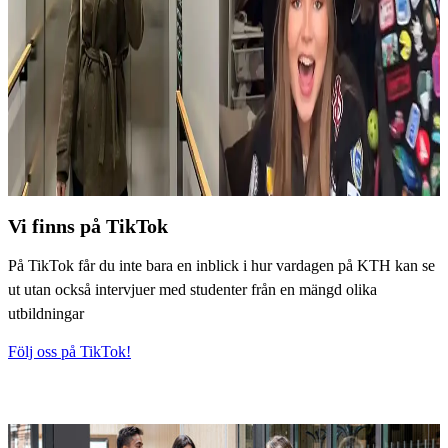
Vi finns på TikTok
På TikTok får du inte bara en inblick i hur vardagen på KTH kan se
ut utan också intervjuer med studenter från en mängd olika
utbildningar
Följ oss på TikTok!