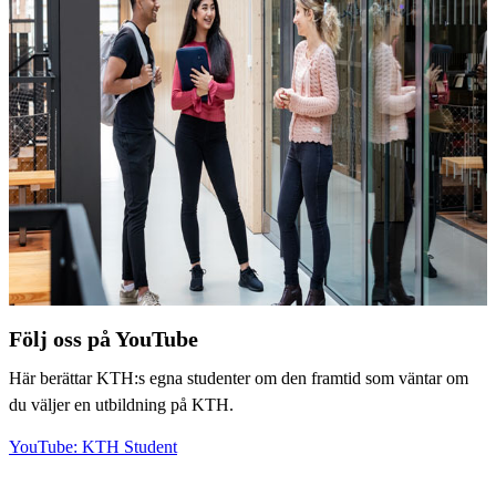
Följ oss på YouTube
Här berättar KTH:s egna studenter om den framtid som väntar om
du väljer en utbildning på KTH.
YouTube: KTH Student