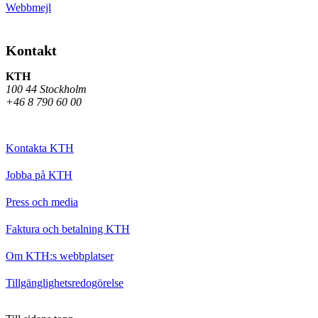
Webbmejl
Kontakt
KTH
100 44 Stockholm
+46 8 790 60 00
Kontakta KTH
Jobba på KTH
Press och media
Faktura och betalning KTH
Om KTH:s webbplatser
Tillgänglighetsredogörelse