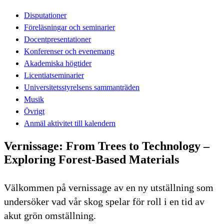
Disputationer
Föreläsningar och seminarier
Docentpresentationer
Konferenser och evenemang
Akademiska högtider
Licentiatseminarier
Universitetsstyrelsens sammanträden
Musik
Övrigt
Anmäl aktivitet till kalendern
Vernissage: From Trees to Technology –
Exploring Forest-Based Materials
Välkommen på vernissage av en ny utställning som
undersöker vad vår skog spelar för roll i en tid av
akut grön omställning.