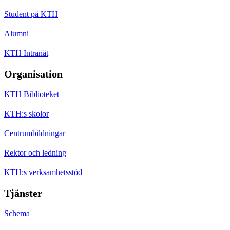
Student på KTH
Alumni
KTH Intranät
Organisation
KTH Biblioteket
KTH:s skolor
Centrumbildningar
Rektor och ledning
KTH:s verksamhetsstöd
Tjänster
Schema