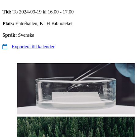
Tid:
To 2024-09-19 kl 16.00 - 17.00
Plats:
Entréhallen, KTH Biblioteket
Språk:
Svenska
Exportera till kalender