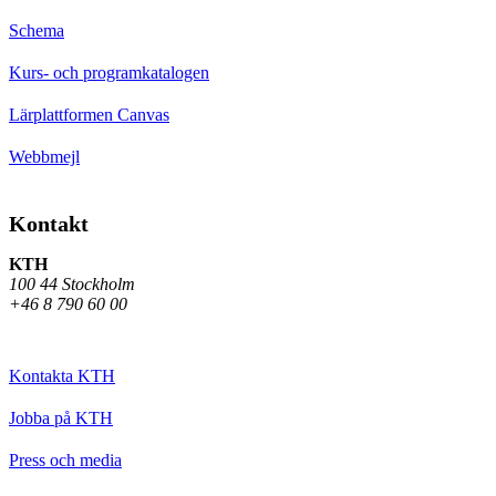
Schema
Kurs- och programkatalogen
Lärplattformen Canvas
Webbmejl
Kontakt
KTH
100 44 Stockholm
+46 8 790 60 00
Kontakta KTH
Jobba på KTH
Press och media