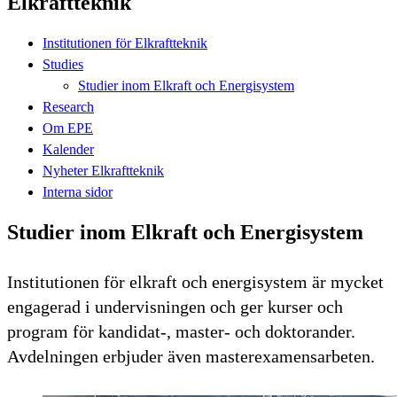
Elkraftteknik
Institutionen för Elkraftteknik
Studies
Studier inom Elkraft och Energisystem
Research
Om EPE
Kalender
Nyheter Elkraftteknik
Interna sidor
Studier inom Elkraft och Energisystem
Institutionen för elkraft och energisystem är mycket
engagerad i undervisningen och ger kurser och
program för kandidat-, master- och doktorander.
Avdelningen erbjuder även masterexamensarbeten.