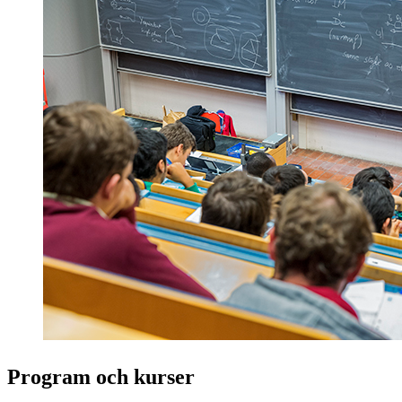
Program och kurser