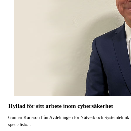
Hyllad för sitt arbete inom cybersäkerhet
Gunnar Karlsson från Avdelningen för Nätverk och Systemteknik ha
specialisto...