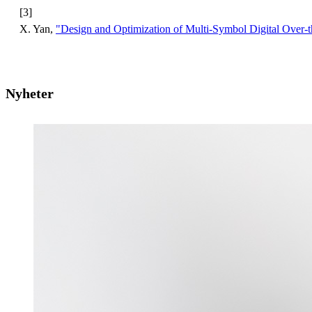
[3]
X. Yan,
"Design and Optimization of Multi-Symbol Digital Over-
Nyheter