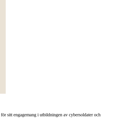
för sitt engagemang i utbildningen av cybersoldater och