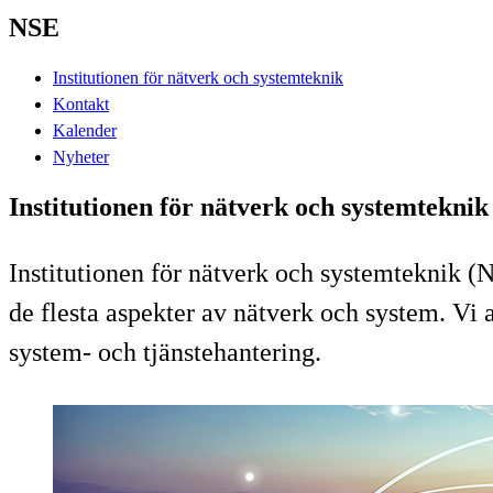
NSE
Institutionen för nätverk och systemteknik
Kontakt
Kalender
Nyheter
Institutionen för nätverk och systemteknik
Institutionen för nätverk och systemteknik (N
de flesta aspekter av nätverk och system. Vi
system- och tjänstehantering.