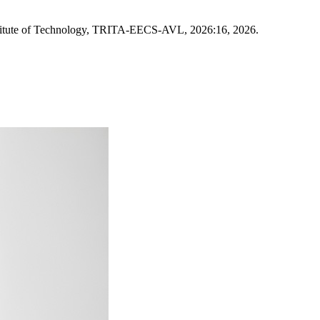
stitute of Technology, TRITA-EECS-AVL, 2026:16, 2026.