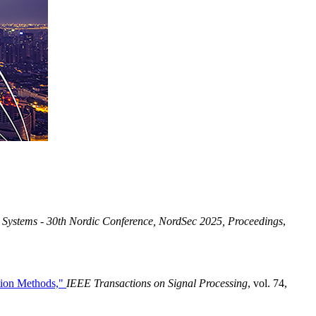
 Systems - 30th Nordic Conference, NordSec 2025, Proceedings
,
ition Methods,"
IEEE Transactions on Signal Processing
, vol. 74,