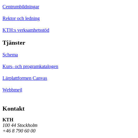
Centrumbildningar
Rektor och ledning
KTH:s verksamhetsstöd
Tjänster
Schema
Kurs- och programkatalogen
Lärplattformen Canvas
Webbmejl
Kontakt
KTH
100 44 Stockholm
+46 8 790 60 00