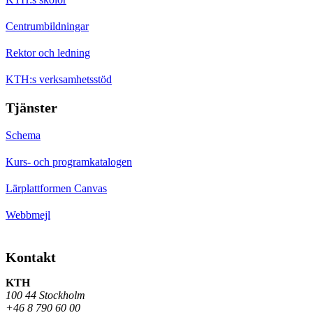
Centrumbildningar
Rektor och ledning
KTH:s verksamhetsstöd
Tjänster
Schema
Kurs- och programkatalogen
Lärplattformen Canvas
Webbmejl
Kontakt
KTH
100 44 Stockholm
+46 8 790 60 00