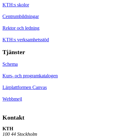
KTH:s skolor
Centrumbildningar
Rektor och ledning
KTH:s verksamhetsstöd
Tjänster
Schema
Kurs- och programkatalogen
Lärplattformen Canvas
Webbmejl
Kontakt
KTH
100 44 Stockholm