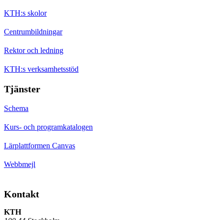
KTH:s skolor
Centrumbildningar
Rektor och ledning
KTH:s verksamhetsstöd
Tjänster
Schema
Kurs- och programkatalogen
Lärplattformen Canvas
Webbmejl
Kontakt
KTH