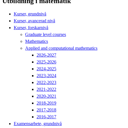
Utbildning i matematik
Kurser, grundnivå
Kurser, avancerad nivå
Kurser, forskarnivå
Graduate level courses
Mathematics
Applied and computational mathematics
2026-2027
2025-2026
2024-2025
2023-2024
2022-2023
2021-2022
2020-2021
2018-2019
2017-2018
2016-2017
Examensarbete, grundnivå