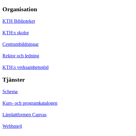
Organisation
KTH Biblioteket
KTH:s skolor
Centrumbildningar
Rektor och ledning
KTH:s verksamhetsstöd
Tjänster
Schema
Kurs- och programkatalogen
Lärplattformen Canvas
Webbmejl