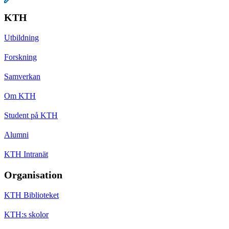
KTH
Utbildning
Forskning
Samverkan
Om KTH
Student på KTH
Alumni
KTH Intranät
Organisation
KTH Biblioteket
KTH:s skolor