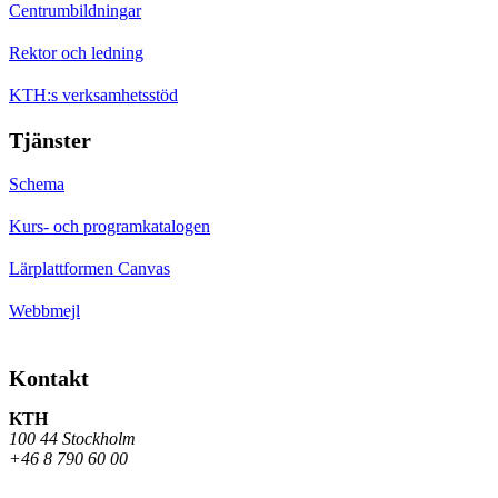
Centrumbildningar
Rektor och ledning
KTH:s verksamhetsstöd
Tjänster
Schema
Kurs- och programkatalogen
Lärplattformen Canvas
Webbmejl
Kontakt
KTH
100 44 Stockholm
+46 8 790 60 00