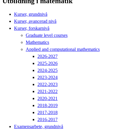
Utbildning i matematik
Kurser, grundnivå
Kurser, avancerad nivå
Kurser, forskarnivå
Graduate level courses
Mathematics
Applied and computational mathematics
2026-2027
2025-2026
2024-2025
2023-2024
2022-2023
2021-2022
2020-2021
2018-2019
2017-2018
2016-2017
Examensarbete, grundnivå