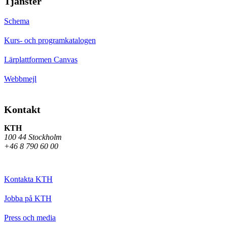
Tjänster
Schema
Kurs- och programkatalogen
Lärplattformen Canvas
Webbmejl
Kontakt
KTH
100 44 Stockholm
+46 8 790 60 00
Kontakta KTH
Jobba på KTH
Press och media