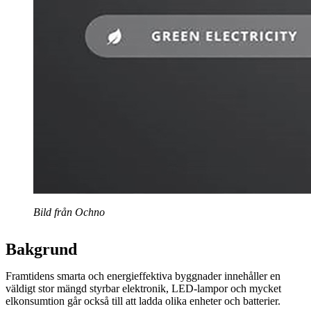
Bild från Ochno
Bakgrund
Framtidens smarta och energieffektiva byggnader innehåller en
väldigt stor mängd styrbar elektronik, LED-lampor och mycket
elkonsumtion går också till att ladda olika enheter och batterier.