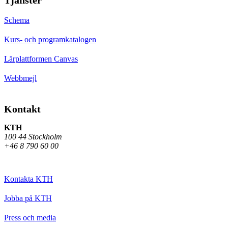
Schema
Kurs- och programkatalogen
Lärplattformen Canvas
Webbmejl
Kontakt
KTH
100 44 Stockholm
+46 8 790 60 00
Kontakta KTH
Jobba på KTH
Press och media