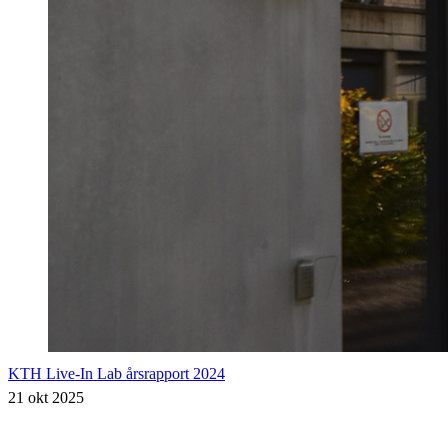
KTH Live-In Lab årsrapport 2024
21 okt 2025