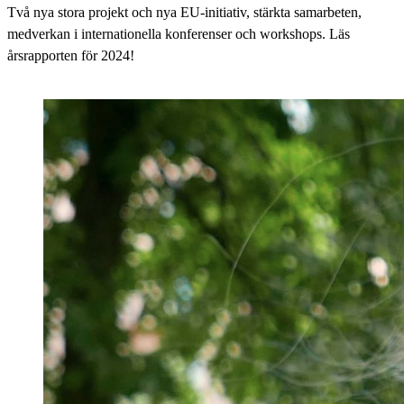
Två nya stora projekt och nya EU-initiativ, stärkta samarbeten,
medverkan i internationella konferenser och workshops. Läs
årsrapporten för 2024!