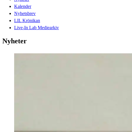
Kalender
Nyhetsbrev
LIL Krönikan
Live-In Lab Mediearkiv
Nyheter