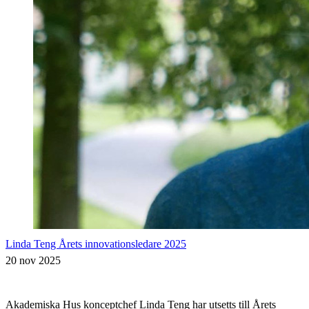
Linda Teng Årets innovationsledare 2025
20 nov 2025
Akademiska Hus konceptchef Linda Teng har utsetts till Årets