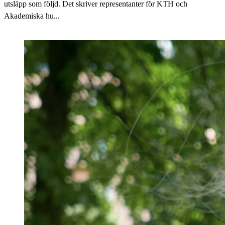
utsläpp som följd. Det skriver representanter för KTH och
Akademiska hu...