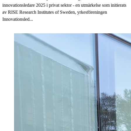
innovationsledare 2025 i privat sektor - en utmärkelse som initierats
av RISE Research Institutes of Sweden, yrkesföreningen
Innovationsled...