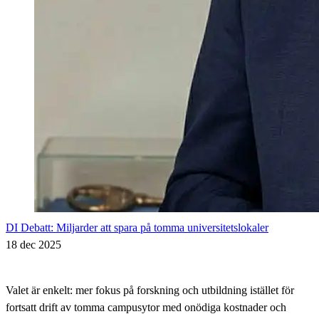
DI Debatt: Miljarder att spara på tomma universitetslokaler
18 dec 2025
Valet är enkelt: mer fokus på forskning och utbildning istället för
fortsatt drift av tomma campusytor med onödiga kostnader och