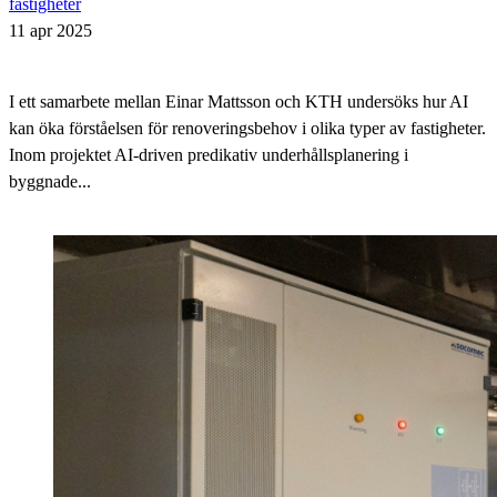
fastigheter
11 apr 2025
I ett samarbete mellan Einar Mattsson och KTH undersöks hur AI
kan öka förståelsen för renoveringsbehov i olika typer av fastigheter.
Inom projektet AI-driven predikativ underhållsplanering i
byggnade...