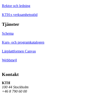
Rektor och ledning
KTH:s verksamhetsstöd
Tjänster
Schema
Kurs- och programkatalogen
Lärplattformen Canvas
Webbmejl
Kontakt
KTH
100 44 Stockholm
+46 8 790 60 00