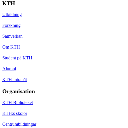
KTH
Utbildning
Forskning
Samverkan
Om KTH
Student på KTH
Alumni
KTH Intranät
Organisation
KTH Biblioteket
KTH:s skolor
Centrumbildningar