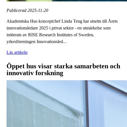
Publicerad
2025-11-20
Akademiska Hus konceptchef Linda Teng har utsetts till Årets
innovationsledare 2025 i privat sektor - en utmärkelse som
initierats av RISE Research Institutes of Sweden,
yrkesföreningen Innovationsled...
Läs artikeln
Öppet hus visar starka samarbeten och
innovativ forskning