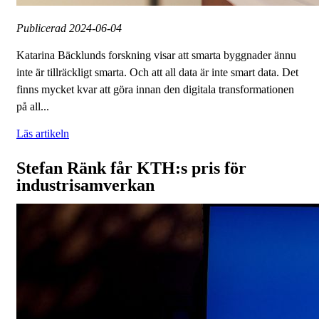
Publicerad
2024-06-04
Katarina Bäcklunds forskning visar att smarta byggnader ännu
inte är tillräckligt smarta. Och att all data är inte smart data. Det
finns mycket kvar att göra innan den digitala transformationen
på all...
Läs artikeln
Stefan Ränk får KTH:s pris för
industrisamverkan