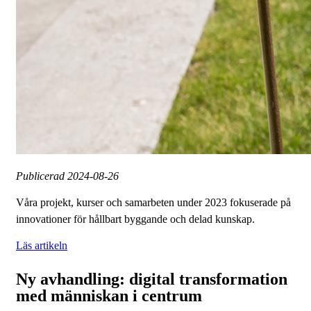
Publicerad
2024-08-26
Våra projekt, kurser och samarbeten under 2023 fokuserade på
innovationer för hållbart byggande och delad kunskap.
Läs artikeln
Ny avhandling: digital transformation
med människan i centrum