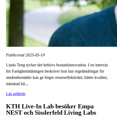
Publicerad
2025-05-19
Linda Teng tycker det behövs bostadsinnovation. I en intervju
för Fastighetstidningen beskriver hon hur regeländringar för
studentbostäder kan ge högre resurseffektivitet, bättre kvalitet,
minskad kli...
Läs artikeln
KTH Live-In Lab besöker Empa
NEST och Sisslerfeld Living Labs