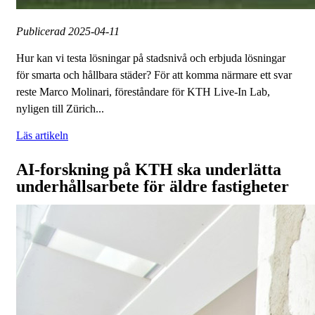
Publicerad
2025-04-11
Hur kan vi testa lösningar på stadsnivå och erbjuda lösningar
för smarta och hållbara städer? För att komma närmare ett svar
reste Marco Molinari, föreståndare för KTH Live-In Lab,
nyligen till Zürich...
Läs artikeln
AI-forskning på KTH ska underlätta
underhållsarbete för äldre fastigheter