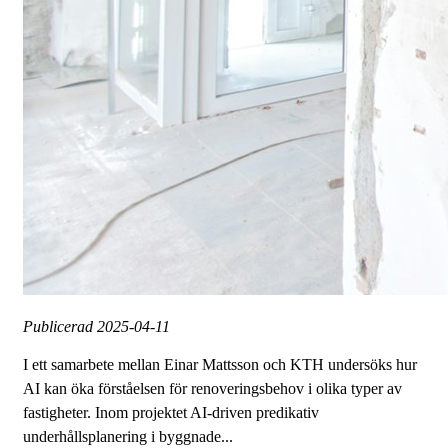
Publicerad
2025-04-11
I ett samarbete mellan Einar Mattsson och KTH undersöks hur
AI kan öka förståelsen för renoveringsbehov i olika typer av
fastigheter. Inom projektet AI-driven predikativ
underhållsplanering i byggnade...