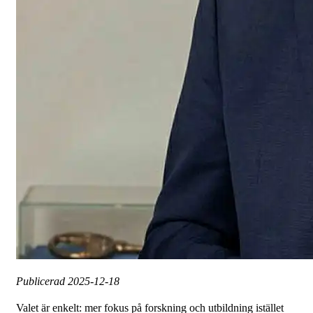
Publicerad
2025-12-18
Valet är enkelt: mer fokus på forskning och utbildning istället