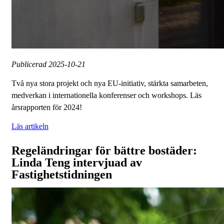
Publicerad
2025-10-21
Två nya stora projekt och nya EU-initiativ, stärkta samarbeten,
medverkan i internationella konferenser och workshops. Läs
årsrapporten för 2024!
Läs artikeln
Regeländringar för bättre bostäder:
Linda Teng intervjuad av
Fastighetstidningen