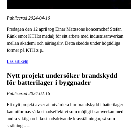
Publicerad
2024-04-16
Fredagen den 12 april tog Einar Mattssons koncernchef Stefan
Ränk emot KTH:s medalj för sitt arbete med industrisamverkan
mellan akademi och näringsliv. Detta skedde under högtidliga
former på KTH:s p...
Läs artikeln
Nytt projekt undersöker brandskydd
för batterilager i byggnader
Publicerad
2024-02-16
Ett nytt projekt avser att utvärdera hur brandskydd i batterilager
kan utformas så kostnadseffektivt som möjligt i samverkan med
andra viktiga och kostnadsdrivande kravställningar, så som
strålnings- ...