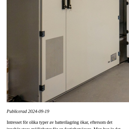
Publicerad
2024-09-19
Intresset för olika typer av batterilagring ökar, eftersom det