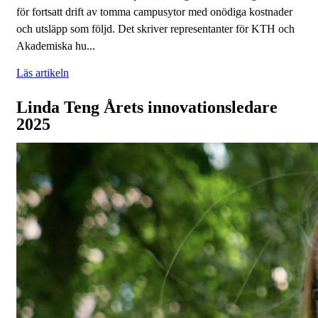
för fortsatt drift av tomma campusytor med onödiga kostnader
och utsläpp som följd. Det skriver representanter för KTH och
Akademiska hu...
Läs artikeln
Linda Teng Årets innovationsledare
2025