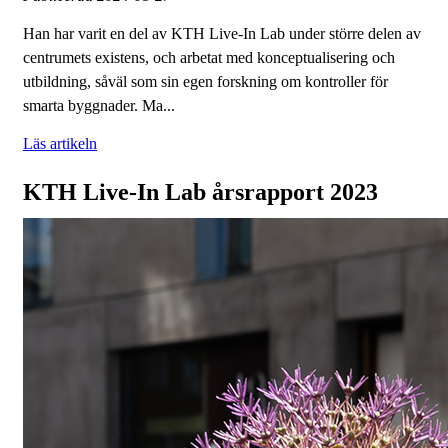
Han har varit en del av KTH Live-In Lab under större delen av
centrumets existens, och arbetat med konceptualisering och
utbildning, såväl som sin egen forskning om kontroller för
smarta byggnader. Ma...
Läs artikeln
KTH Live-In Lab årsrapport 2023