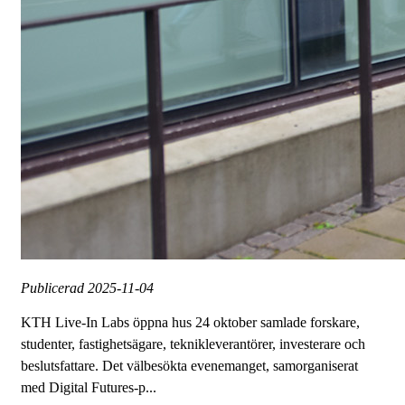
Publicerad
2025-11-04
KTH Live-In Labs öppna hus 24 oktober samlade forskare,
studenter, fastighetsägare, teknikleverantörer, investerare och
beslutsfattare. Det välbesökta evenemanget, samorganiserat
med Digital Futures-p...