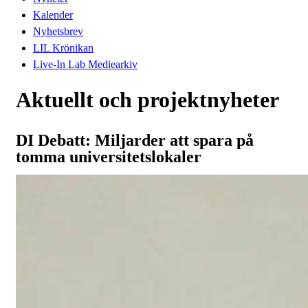
Kalender
Nyhetsbrev
LIL Krönikan
Live-In Lab Mediearkiv
Aktuellt och projektnyheter
DI Debatt: Miljarder att spara på
tomma universitetslokaler