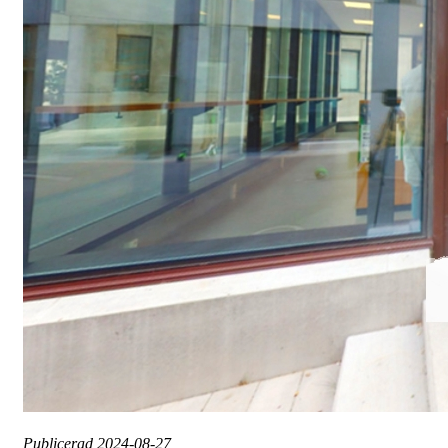
Publicerad
2024-08-27