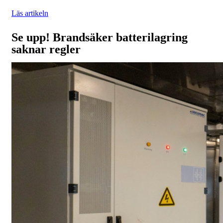
Läs artikeln
Se upp! Brandsäker batterilagring
saknar regler