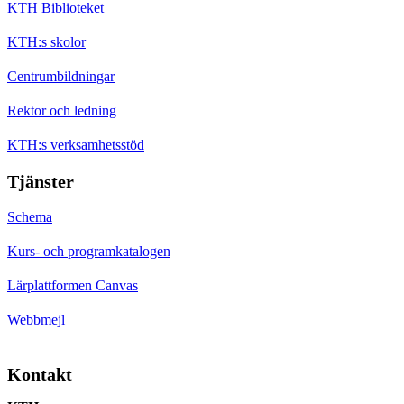
KTH Biblioteket
KTH:s skolor
Centrumbildningar
Rektor och ledning
KTH:s verksamhetsstöd
Tjänster
Schema
Kurs- och programkatalogen
Lärplattformen Canvas
Webbmejl
Kontakt