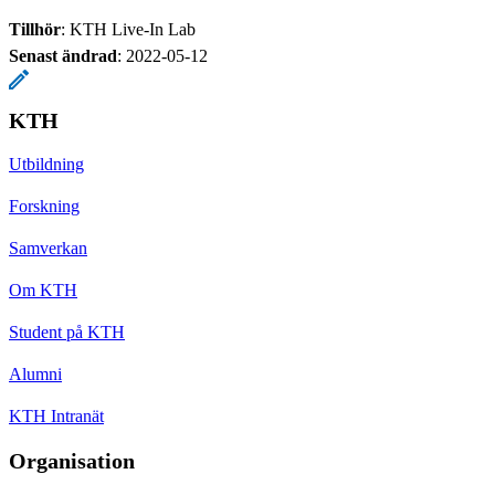
Tillhör
: KTH Live-In Lab
Senast ändrad
:
2022-05-12
KTH
Utbildning
Forskning
Samverkan
Om KTH
Student på KTH
Alumni
KTH Intranät
Organisation