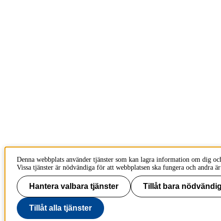
Denna webbplats använder tjänster som kan lagra information om dig oc
Vissa tjänster är nödvändiga för att webbplatsen ska fungera och andra är
Hantera valbara tjänster
Tillåt bara nödvändig
Tillåt alla tjänster