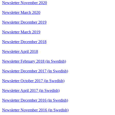
Newsletter November 2020
Newsletter March 2020
Newsletter December 2019
Newsletter March 2019
Newsletter December 2018
Newsletter April 2018
Newsletter February 2018 (in Swedish)
Newsletter December 2017 (in Swedish)
Newsletter October 2017 (in Swedish)
Newsletter April 2017 (in Swedish)
Newsletter December 2016 (in Swedish)
Newsletter November 2016 (in Swedish)