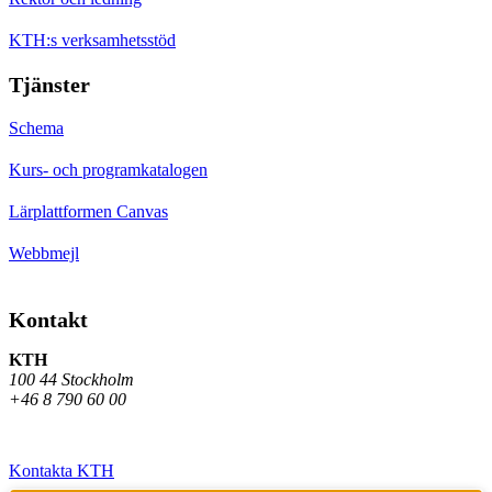
KTH:s verksamhetsstöd
Tjänster
Schema
Kurs- och programkatalogen
Lärplattformen Canvas
Webbmejl
Kontakt
KTH
100 44 Stockholm
+46 8 790 60 00
Kontakta KTH