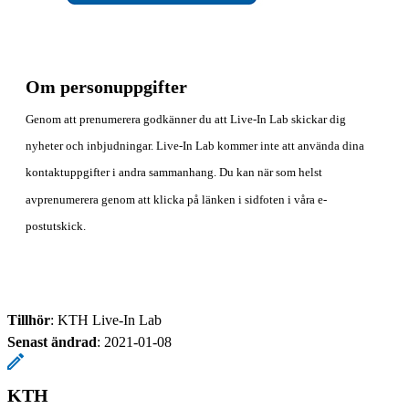
Om personuppgifter
Genom att prenumerera godkänner du att Live-In Lab skickar dig
nyheter och inbjudningar. Live-In Lab kommer inte att använda dina
kontaktuppgifter i andra sammanhang. Du kan när som helst
avprenumerera genom att klicka på länken i sidfoten i våra e-
postutskick.
Tillhör
: KTH Live-In Lab
Senast ändrad
:
2021-01-08
KTH