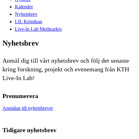
Kalender
Nyhetsbrev
LIL Krönikan
Live-In Lab Mediearkiv
Nyhetsbrev
Anmäl dig till vårt nyhetsbrev och följ det senaste
kring forskning, projekt och evenemang från KTH
Live-In Lab!
Prenumerera
Anmälan till nyhetsbrevet
Tidigare nyhetsbrev