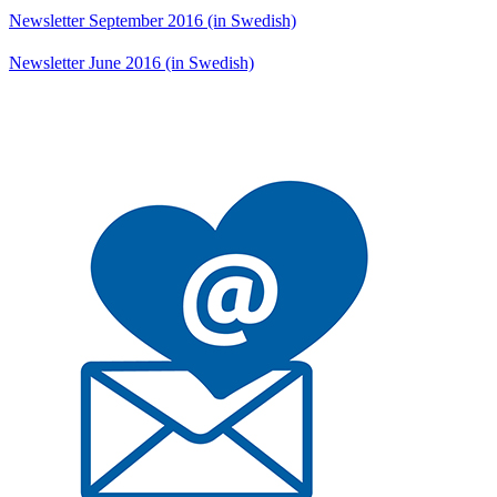
Newsletter September 2016 (in Swedish)
Newsletter June 2016 (in Swedish)