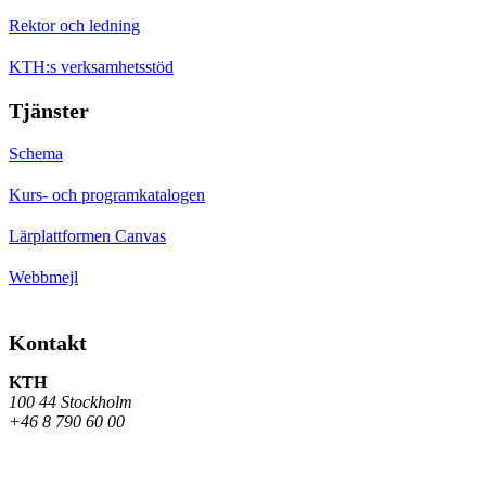
Rektor och ledning
KTH:s verksamhetsstöd
Tjänster
Schema
Kurs- och programkatalogen
Lärplattformen Canvas
Webbmejl
Kontakt
KTH
100 44 Stockholm
+46 8 790 60 00