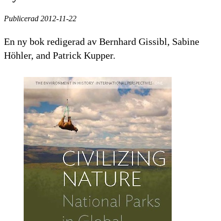
Publicerad 2012-11-22
En ny bok redigerad av Bernhard Gissibl, Sabine
Höhler, and Patrick Kupper.