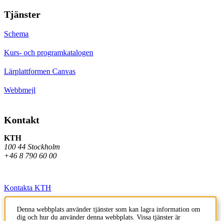
Tjänster
Schema
Kurs- och programkatalogen
Lärplattformen Canvas
Webbmejl
Kontakt
KTH
100 44 Stockholm
+46 8 790 60 00
Kontakta KTH
Jobba på KTH
Denna webbplats använder tjänster som kan lagra information om
dig och hur du använder denna webbplats. Vissa tjänster är