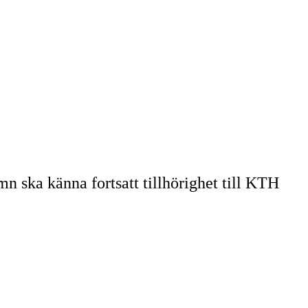
n ska känna fortsatt tillhörighet till KTH