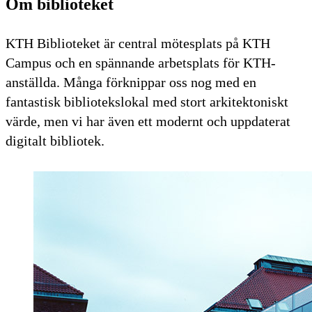
Om biblioteket
KTH Biblioteket är central mötesplats på KTH
Campus och en spännande arbetsplats för KTH-
anställda. Många förknippar oss nog med en
fantastisk bibliotekslokal med stort arkitektoniskt
värde, men vi har även ett modernt och uppdaterat
digitalt bibliotek.