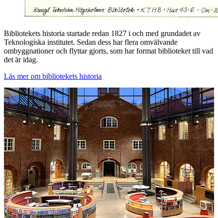
Bibliotekets historia startade redan 1827 i och med grundadet av
Teknologiska institutet. Sedan dess har flera omvälvande
ombyggnationer och flyttar gjorts, som har format biblioteket till vad
det är idag.
Läs mer om bibliotekets historia