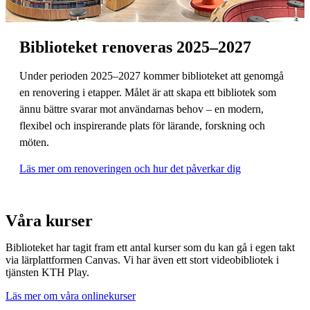
Biblioteket renoveras 2025–2027
Under perioden 2025–2027 kommer biblioteket att genomgå
en renovering i etapper. Målet är att skapa ett bibliotek som
ännu bättre svarar mot användarnas behov – en modern,
flexibel och inspirerande plats för lärande, forskning och
möten.
Läs mer om renoveringen och hur det påverkar dig
Våra kurser
Biblioteket har tagit fram ett antal kurser som du kan gå i egen takt
via lärplattformen Canvas. Vi har även ett stort videobibliotek i
tjänsten KTH Play.
Läs mer om våra onlinekurser