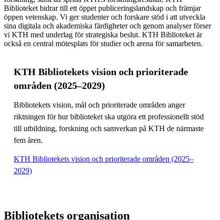
Biblioteket bidrar till ett öppet publiceringslandskap och främjar
öppen vetenskap. Vi ger studenter och forskare stöd i att utveckla
sina digitala och akademiska färdigheter och genom analyser förser
vi KTH med underlag för strategiska beslut. KTH Biblioteket är
också en central mötesplats för studier och arena för samarbeten.
KTH Bibliotekets vision och prioriterade
områden (2025–2029)
Bibliotekets vision, mål och prioriterade områden anger
riktningen för hur biblioteket ska utgöra ett professionellt stöd
till utbildning, forskning och samverkan på KTH de närmaste
fem åren.
KTH Bibliotekets vision och prioriterade områden (2025–
2029)
Bibliotekets organisation