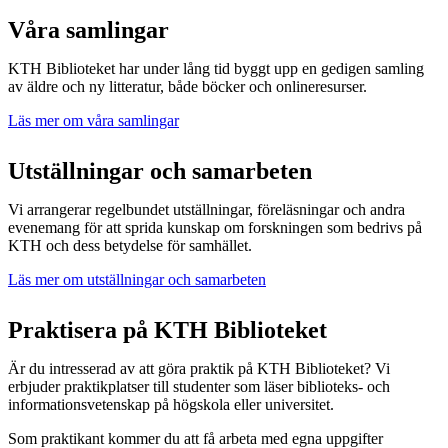
Våra samlingar
KTH Biblioteket har under lång tid byggt upp en gedigen samling
av äldre och ny litteratur, både böcker och onlineresurser.
Läs mer om våra samlingar
Utställningar och samarbeten
Vi arrangerar regelbundet utställningar, föreläsningar och andra
evenemang för att sprida kunskap om forskningen som bedrivs på
KTH och dess betydelse för samhället.
Läs mer om utställningar och samarbeten
Praktisera på KTH Biblioteket
Är du intresserad av att göra praktik på KTH Biblioteket? Vi
erbjuder praktikplatser till studenter som läser biblioteks- och
informationsvetenskap på högskola eller universitet.
Som praktikant kommer du att få arbeta med egna uppgifter