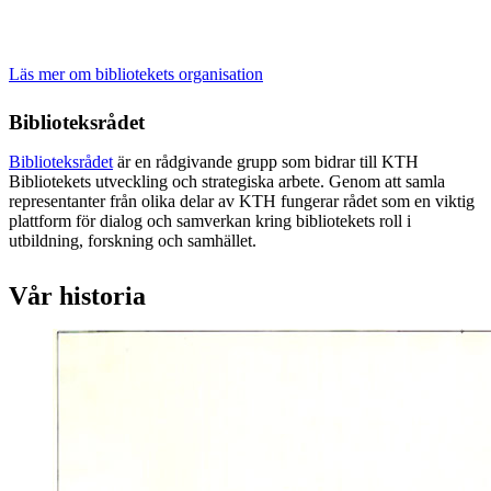
Läs mer om bibliotekets organisation
Biblioteksrådet
Biblioteksrådet
är en rådgivande grupp som bidrar till KTH
Bibliotekets utveckling och strategiska arbete. Genom att samla
representanter från olika delar av KTH fungerar rådet som en viktig
plattform för dialog och samverkan kring bibliotekets roll i
utbildning, forskning och samhället.
Vår historia