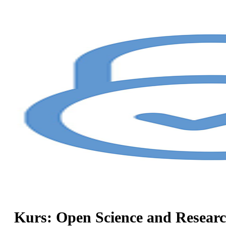
Kurs: Open Science and Resea