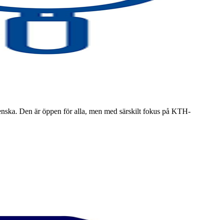
venska. Den är öppen för alla, men med särskilt fokus på KTH-