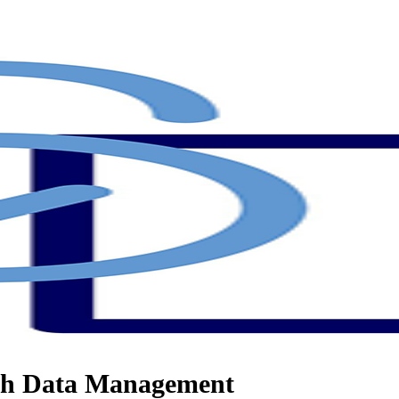
rch Data Management