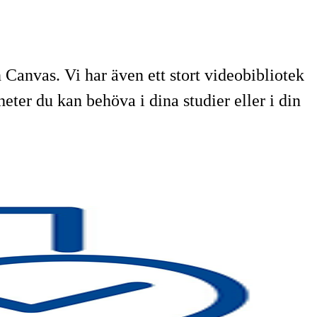
 Canvas. Vi har även ett stort videobibliotek
eter du kan behöva i dina studier eller i din