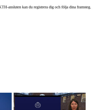
TH-ansluten kan du registrera dig och följa dina framsteg.