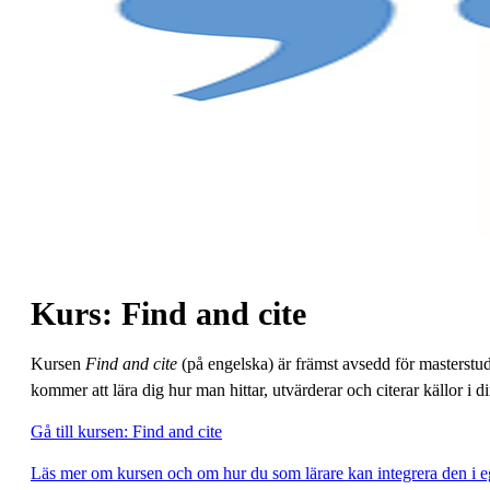
Kurs: Find and cite
Kursen
Find and cite
(på engelska) är främst avsedd för masterst
kommer att lära dig hur man hittar, utvärderar och citerar källor i 
Gå till kursen: Find and cite
Läs mer om kursen och om hur du som lärare kan integrera den i e