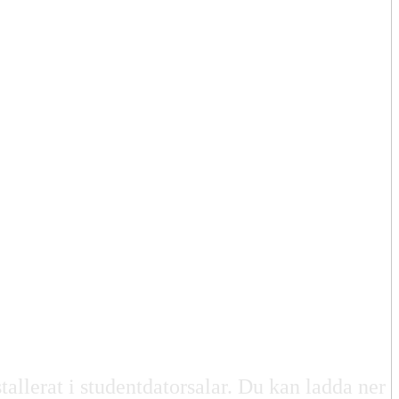
tallerat i studentdatorsalar. Du kan ladda ner