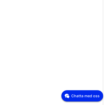
Chatta med oss