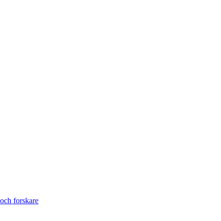
och forskare