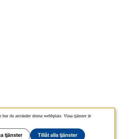
 hur du använder denna webbplats. Vissa tjänster är
a tjänster
Tillåt alla tjänster