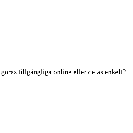
ras tillgängliga online eller delas enkelt?