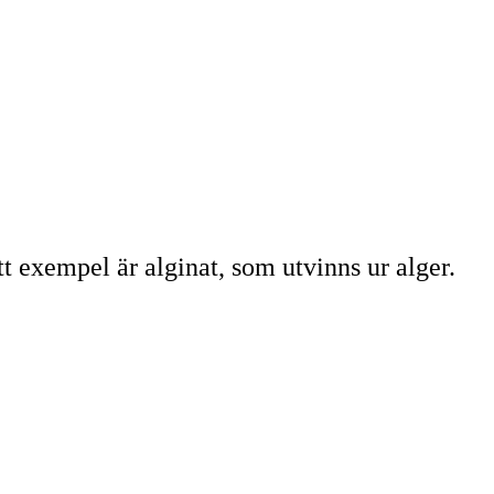
 exempel är alginat, som utvinns ur alger.