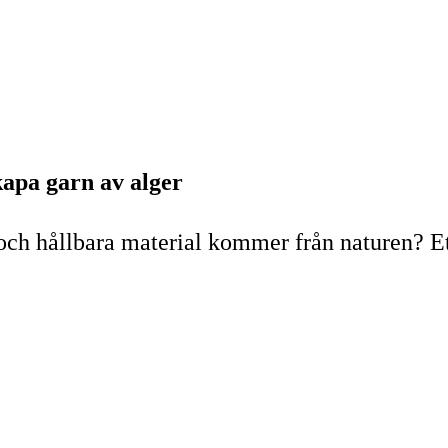
apa garn av alger
och hållbara material kommer från naturen? Ett