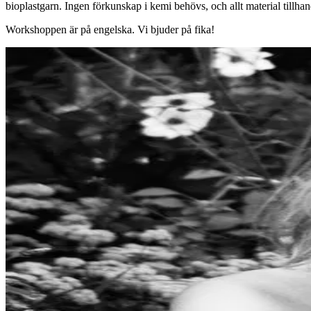
bioplastgarn. Ingen förkunskap i kemi behövs, och allt material tillhan
Workshoppen är på engelska. Vi bjuder på fika!