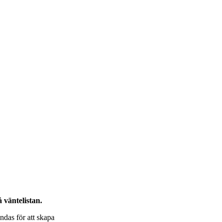
 väntelistan.
ndas för att skapa