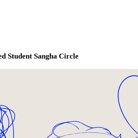
ed Student Sangha Circle