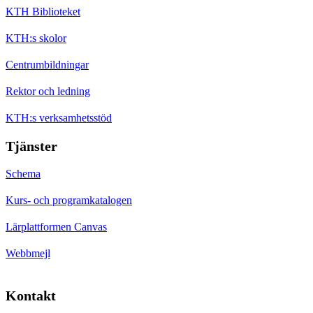
KTH Biblioteket
KTH:s skolor
Centrumbildningar
Rektor och ledning
KTH:s verksamhetsstöd
Tjänster
Schema
Kurs- och programkatalogen
Lärplattformen Canvas
Webbmejl
Kontakt