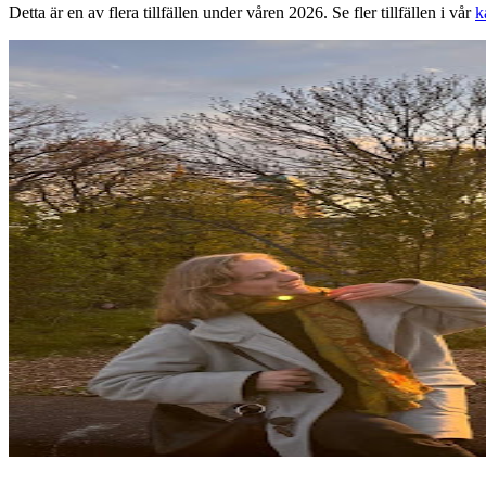
Detta är en av flera tillfällen under våren 2026. Se fler tillfällen i vår
k