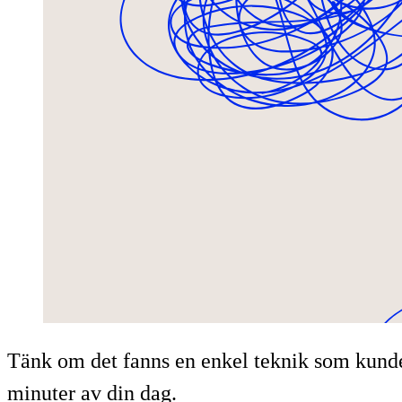
Tänk om det fanns en enkel teknik som kunde
minuter av din dag.