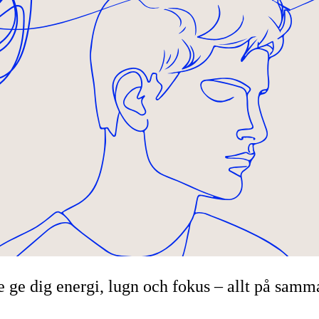
 ge dig energi, lugn och fokus – allt på sam