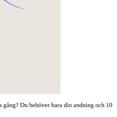
ma gång? Du behöver bara din andning och 10