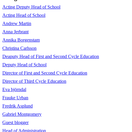
Acting Deputy Head of School
Acting Head of School
Andrew Martin
Anna Jerbrant
Annika Borgenstam
Christina Carlsson
Deaputy Head of First and Second Cycle Education
Deputy Head of School
Director of First and Second Cycle Education
Director of Third Cycle Education
Eva björndal
Frauke Urban
Fredrik Asplund
Gabriel Montgomery
Guest blogger
Head of Administration