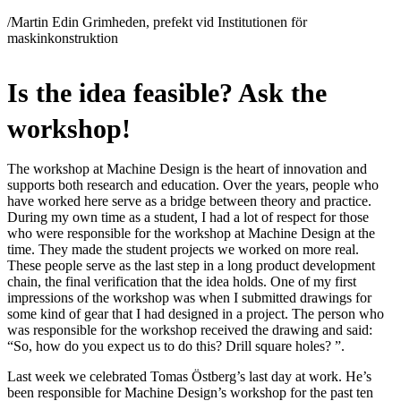
/Martin Edin Grimheden, prefekt vid Institutionen för
maskinkonstruktion
Is the idea feasible? Ask the
workshop!
The workshop at Machine Design is the heart of innovation and
supports both research and education. Over the years, people who
have worked here serve as a bridge between theory and practice.
During my own time as a student, I had a lot of respect for those
who were responsible for the workshop at Machine Design at the
time. They made the student projects we worked on more real.
These people serve as the last step in a long product development
chain, the final verification that the idea holds. One of my first
impressions of the workshop was when I submitted drawings for
some kind of gear that I had designed in a project. The person who
was responsible for the workshop received the drawing and said:
“So, how do you expect us to do this? Drill square holes? ”.
Last week we celebrated Tomas Östberg’s last day at work. He’s
been responsible for Machine Design’s workshop for the past ten