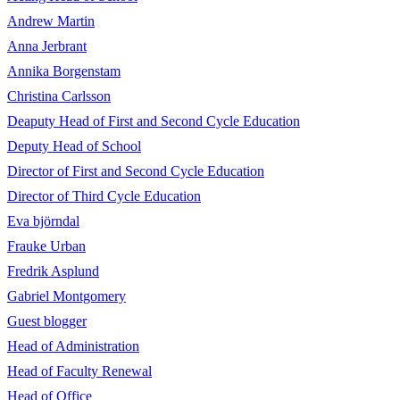
Andrew Martin
Anna Jerbrant
Annika Borgenstam
Christina Carlsson
Deaputy Head of First and Second Cycle Education
Deputy Head of School
Director of First and Second Cycle Education
Director of Third Cycle Education
Eva björndal
Frauke Urban
Fredrik Asplund
Gabriel Montgomery
Guest blogger
Head of Administration
Head of Faculty Renewal
Head of Office