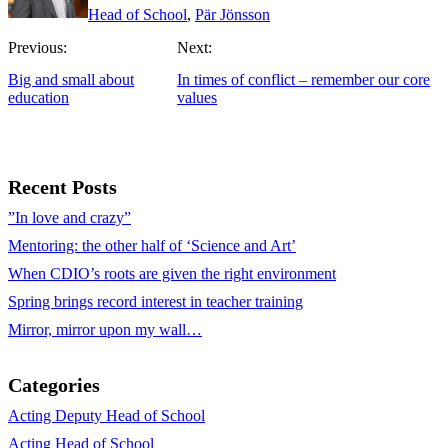
Head of School
,
Pär Jönsson
Previous:
Next:
Big and small about
In times of conflict – remember our core
education
values
Recent Posts
”In love and crazy”
Mentoring: the other half of ‘Science and Art’
When CDIO’s roots are given the right environment
Spring brings record interest in teacher training
Mirror, mirror upon my wall…
Categories
Acting Deputy Head of School
Acting Head of School