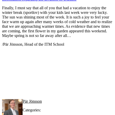
Finally, I must say that all of you that had a vacation to enjoy the
winter break (sportlov) with your kids last week were very lucky.
The sun was shining most of the week. It is such a joy to feel your
face warm up again after many weeks of cold weather and to realize
that we are approaching warmer times. As evidence that new times
are coming, the first flower in my garden appeared this weekend.
Maybe spring is not so far away after all…
/Pär Jönsson, Head of the ITM School
Pär Jönsson
Categories: