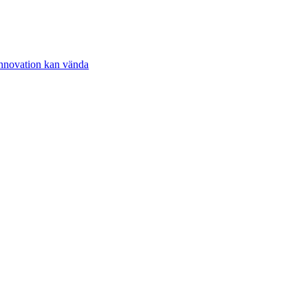
innovation kan vända