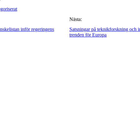
goriserat
Nästa:
nskelistan inför regeringens
Satsningar på teknikforskning och 
trenden för Europa