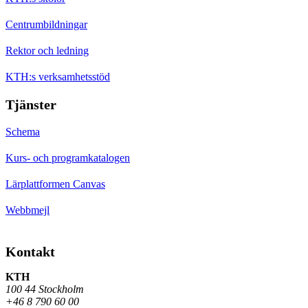
Centrumbildningar
Rektor och ledning
KTH:s verksamhetsstöd
Tjänster
Schema
Kurs- och programkatalogen
Lärplattformen Canvas
Webbmejl
Kontakt
KTH
100 44 Stockholm
+46 8 790 60 00