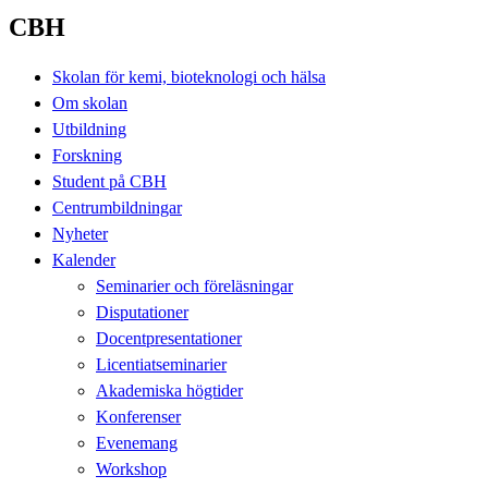
CBH
Skolan för kemi, bioteknologi och hälsa
Om skolan
Utbildning
Forskning
Student på CBH
Centrumbildningar
Nyheter
Kalender
Seminarier och föreläsningar
Disputationer
Docentpresentationer
Licentiatseminarier
Akademiska högtider
Konferenser
Evenemang
Workshop