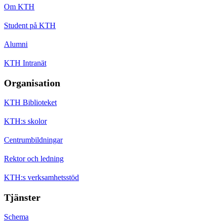
Om KTH
Student på KTH
Alumni
KTH Intranät
Organisation
KTH Biblioteket
KTH:s skolor
Centrumbildningar
Rektor och ledning
KTH:s verksamhetsstöd
Tjänster
Schema