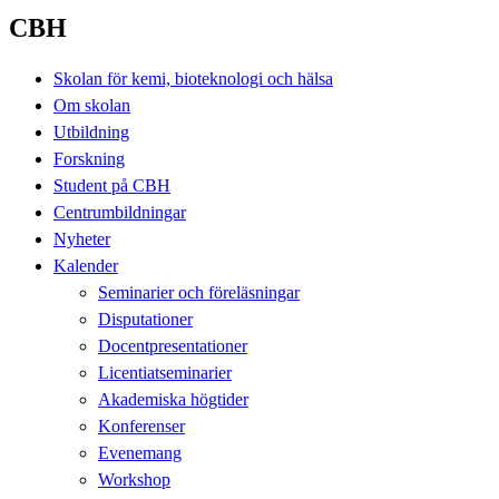
CBH
Skolan för kemi, bioteknologi och hälsa
Om skolan
Utbildning
Forskning
Student på CBH
Centrumbildningar
Nyheter
Kalender
Seminarier och föreläsningar
Disputationer
Docentpresentationer
Licentiatseminarier
Akademiska högtider
Konferenser
Evenemang
Workshop