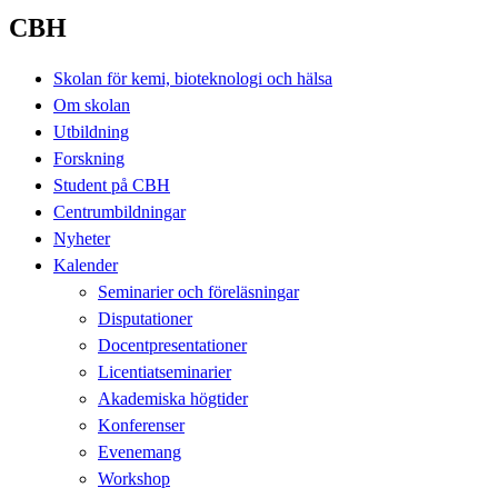
CBH
Skolan för kemi, bioteknologi och hälsa
Om skolan
Utbildning
Forskning
Student på CBH
Centrumbildningar
Nyheter
Kalender
Seminarier och föreläsningar
Disputationer
Docentpresentationer
Licentiatseminarier
Akademiska högtider
Konferenser
Evenemang
Workshop