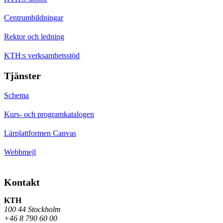
Centrumbildningar
Rektor och ledning
KTH:s verksamhetsstöd
Tjänster
Schema
Kurs- och programkatalogen
Lärplattformen Canvas
Webbmejl
Kontakt
KTH
100 44 Stockholm
+46 8 790 60 00