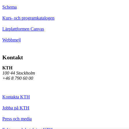
Schema
Kurs- och programkatalogen
Lärplattformen Canvas
Webbmejl
Kontakt
KTH
100 44 Stockholm
+46 8 790 60 00
Kontakta KTH
Jobba på KTH
Press och media