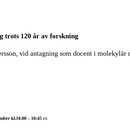
 trots 120 år av forskning
rsson, vid antagning som docent i molekylär
mber kl.10.00 – 10:45
en