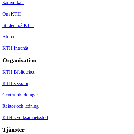
Samverkan
Om KTH
Student på KTH
Alumni
KTH Intranät
Organisation
KTH Biblioteket
KTH:s skolor
Centrumbildningar
Rektor och ledning
KTH:s verksamhetsstöd
Tjänster