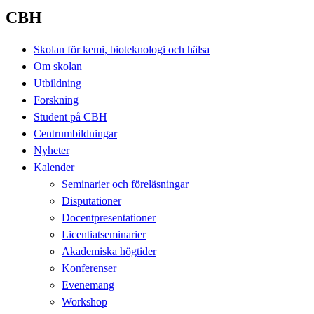
CBH
Skolan för kemi, bioteknologi och hälsa
Om skolan
Utbildning
Forskning
Student på CBH
Centrumbildningar
Nyheter
Kalender
Seminarier och föreläsningar
Disputationer
Docentpresentationer
Licentiatseminarier
Akademiska högtider
Konferenser
Evenemang
Workshop