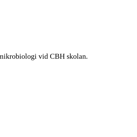
 mikrobiologi vid CBH skolan.