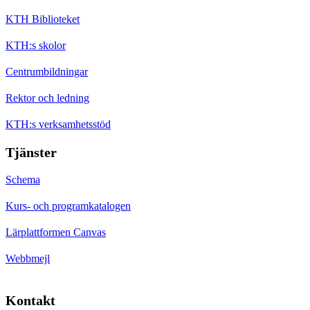
KTH Biblioteket
KTH:s skolor
Centrumbildningar
Rektor och ledning
KTH:s verksamhetsstöd
Tjänster
Schema
Kurs- och programkatalogen
Lärplattformen Canvas
Webbmejl
Kontakt