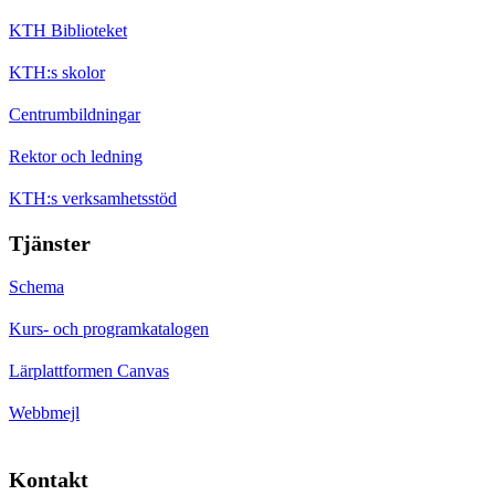
KTH Biblioteket
KTH:s skolor
Centrumbildningar
Rektor och ledning
KTH:s verksamhetsstöd
Tjänster
Schema
Kurs- och programkatalogen
Lärplattformen Canvas
Webbmejl
Kontakt