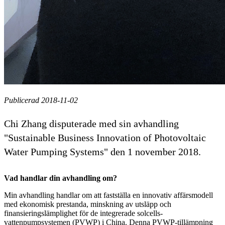
Publicerad 2018-11-02
Chi Zhang disputerade med sin avhandling
"Sustainable Business Innovation of Photovoltaic
Water Pumping Systems" den 1 november 2018.
Vad handlar din avhandling om?
Min avhandling handlar om att fastställa en innovativ affärsmodell
med ekonomisk prestanda, minskning av utsläpp och
finansieringslämplighet för de integrerade solcells-
vattenpumpsystemen (PVWP) i China. Denna PVWP-tillämpning