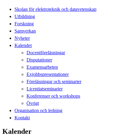
Skolan för elektroteknik och datavetenskap
Utbildning
Forskning
Samverkan
Nyheter
Kalender
Docentföreläsningar
Disputationer
Examensarbeten
Exjobbspresentationer
Föreläsningar och seminarier
Licentiatseminarier
Konferenser och workshops
Övrigt
Organisation och ledning
Kontakt
Kalender