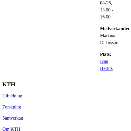
08-26,
13.00
-
16.00
Medverkande:
Mariana
Dalarsson
Plats:
Ivan
Herlitz
KTH
Utbildning
Forskning
Samverkan
Om KTH